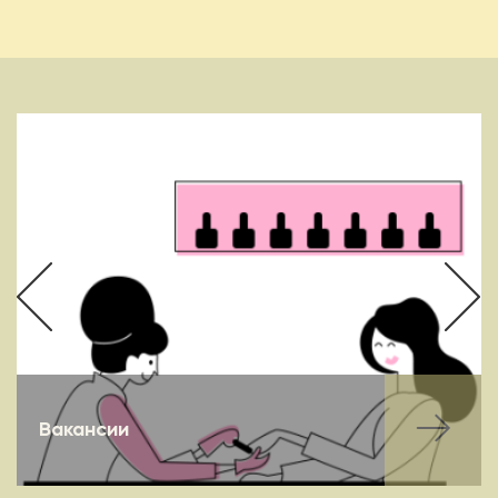
Вакансии