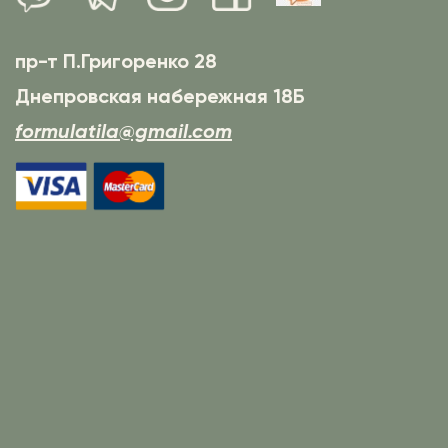
пр-т П.Григоренко 28
Днепровская набережная 18Б
formulatila@gmail.com