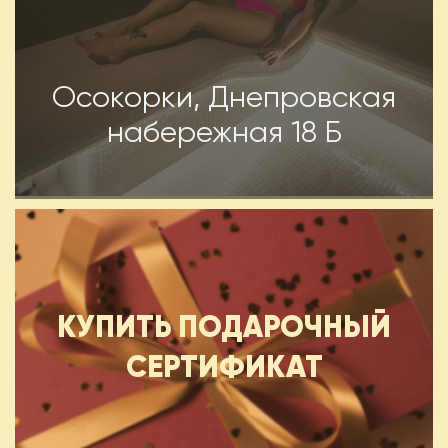
Осокорки, Днепровская
набережная 18 Б
КУПИТЬ ПОДАРОЧНЫЙ
СЕРТИФИКАТ