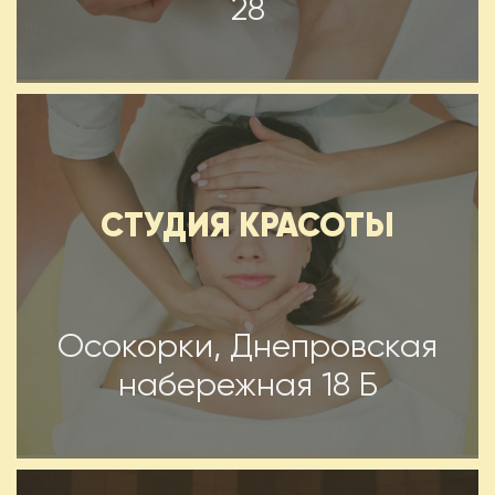
28
СТУДИЯ КРАСОТЫ
Осокорки, Днепровская
набережная 18 Б