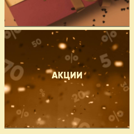
АКЦИИ