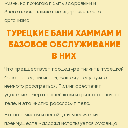
жизнь, но помогают быть здоровыми и
благотворно влияют на здоровье всего
организма.
ТУРЕЦКИЕ БАНИ ХАММАМ И
БАЗОВОЕ ОБСЛУЖИВАНИЕ
В НИХ
Что предшествует процедуре пилинг в турецкой
бане: перед пилингом, Вашему телу нужно
немного разогреться. Пилинг обеспечит
удаление омертвевшей кожи и грязного слоя на
теле, и эта чистка расслабит тело.
Ванна с мылом и пеной: для увеличения
преимуществ массажа используется рукавица