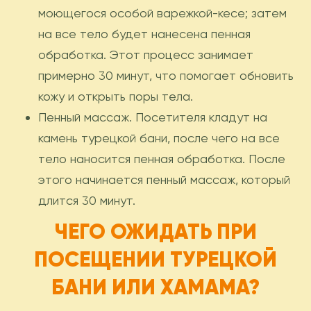
моющегося особой варежкой-кесе; затем
на все тело будет нанесена пенная
обработка. Этот процесс занимает
примерно 30 минут, что помогает обновить
кожу и открыть поры тела.
Пенный массаж. Посетителя кладут на
камень турецкой бани, после чего на все
тело наносится пенная обработка. После
этого начинается пенный массаж, который
длится 30 минут.
ЧЕГО ОЖИДАТЬ ПРИ
ПОСЕЩЕНИИ ТУРЕЦКОЙ
БАНИ ИЛИ ХАМАМА?