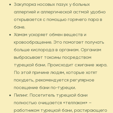
Закупорка носовых пазух у больных
аллергией и аллергической астмой удобно
открывается с помощью горячего пара в
бане.
Хамам ускоряет обмен веществ и
кровообращение. Это помогает получать
больше кислорода в организм. Организм
выбрасывает токсины посредством
турецкой бани. Происходит сжигание жира.
По этой причине людям, которые хотят
похудеть, рекомендуется регулярное
посещение бани по-турецки.
Пилинг. Посетитель турецкой бани
полностью очищается «теллаком» –
работником турецкой бани, растирающего