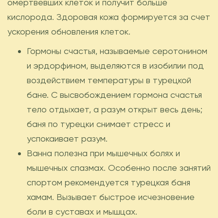
омертвевших клеток и получит больше
кислорода. Здоровая кожа формируется за счет
ускорения обновления клеток.
Гормоны счастья, называемые серотонином
и эрдорфином, выделяются в изобилии под
воздействием температуры в турецкой
бане. С высвобождением гормона счастья
тело отдыхает, а разум открыт весь день;
баня по турецки снимает стресс и
успокаивает разум.
Ванна полезна при мышечных болях и
мышечных спазмах. Особенно после занятий
спортом рекомендуется турецкая баня
хамам. Вызывает быстрое исчезновение
боли в суставах и мышцах.