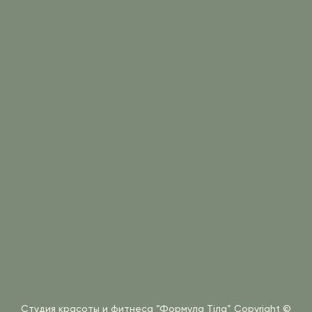
Студия красоты и фитнеса “Формула Тіла”
Copyright ©