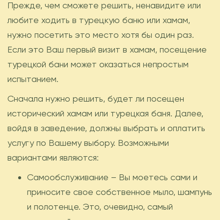
Прежде, чем сможете решить, ненавидите или
любите ходить в турецкую баню или хамам,
нужно посетить это место хотя бы один раз.
Если это Ваш первый визит в хамам, посещение
турецкой бани может оказаться непростым
испытанием.
Сначала нужно решить, будет ли посещен
исторический хамам или турецкая баня. Далее,
войдя в заведение, должны выбрать и оплатить
услугу по Вашему выбору. Возможными
вариантами являются:
Самообслуживание – Вы моетесь сами и
приносите свое собственное мыло, шампунь
и полотенце. Это, очевидно, самый