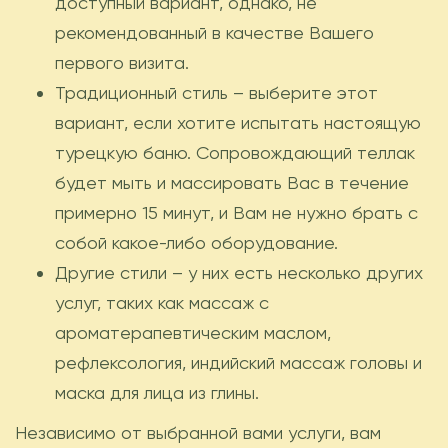
доступный вариант, однако, не
рекомендованный в качестве Вашего
первого визита.
Традиционный стиль – выберите этот
вариант, если хотите испытать настоящую
турецкую баню. Сопровождающий теллак
будет мыть и массировать Вас в течение
примерно 15 минут, и Вам не нужно брать с
собой какое-либо оборудование.
Другие стили – у них есть несколько других
услуг, таких как массаж с
ароматерапевтическим маслом,
рефлексология, индийский массаж головы и
маска для лица из глины.
Независимо от выбранной вами услуги, вам