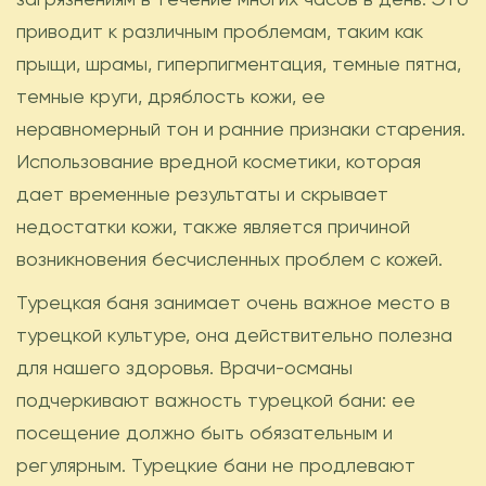
приводит к различным проблемам, таким как
прыщи, шрамы, гиперпигментация, темные пятна,
темные круги, дряблость кожи, ее
неравномерный тон и ранние признаки старения.
Использование вредной косметики, которая
дает временные результаты и скрывает
недостатки кожи, также является причиной
возникновения бесчисленных проблем с кожей.
Турецкая баня занимает очень важное место в
турецкой культуре, она действительно полезна
для нашего здоровья. Врачи-османы
подчеркивают важность турецкой бани: ее
посещение должно быть обязательным и
регулярным. Турецкие бани не продлевают