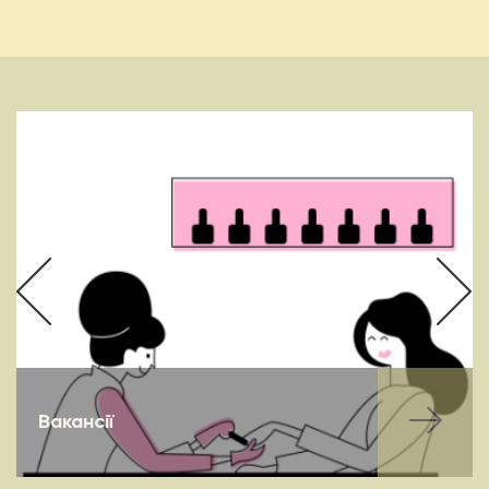
Вакансії