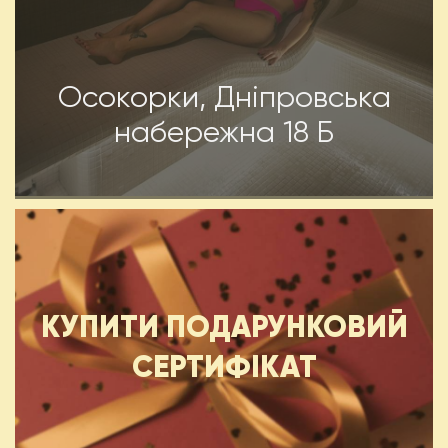
Осокорки, Дніпровська
набережна 18 Б
КУПИТИ ПОДАРУНКОВИЙ
СЕРТИФІКАТ