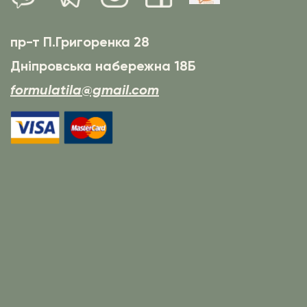
пр-т П.Григоренка 28
Дніпровська набережна 18Б
formulatila@gmail.com