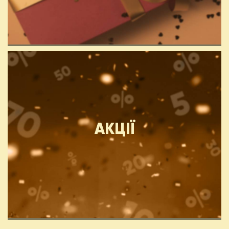
АКЦІЇ