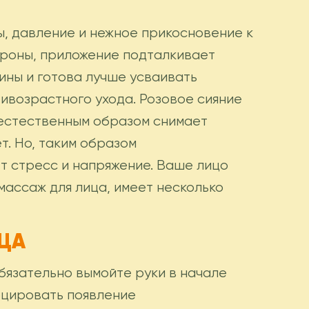
, давление и нежное прикосновение к
тороны, приложение подталкивает
ины и готова лучше усваивать
ивозрастного ухода. Розовое сияние
 естественным образом снимает
т. Но, таким образом
 стресс и напряжение. Ваше лицо
массаж для лица, имеет несколько
ЦА
язательно вымойте руки в начале
оцировать появление