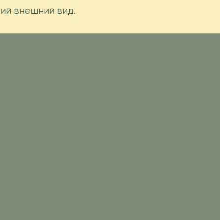
ий внешний вид.