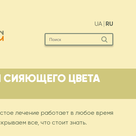
RU
UA
 СИЯЮЩЕГО ЦВЕТА
остое лечение работает в любое время
крываем все, что стоит знать.