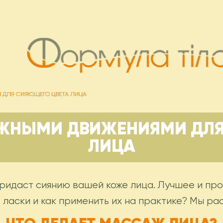
 ДЛЯ СИЯЮЩЕГО ЦВЕТА ЛИЦА
ЕЖНЫМИ ДВИЖЕНИЯМИ ДЛЯ
ЛИЦА
ридаст сиянию вашей коже лица. Лучшее и пр
ласки и как применить их на практике? Мы рас