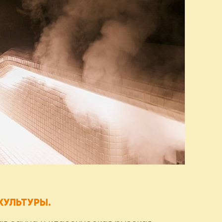
КУЛЬТУРЫ.