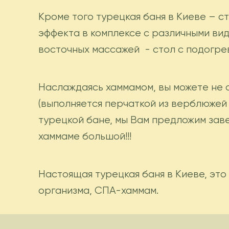
Кроме того турецкая баня в Киеве – 
эффекта в комплексе с различными вид
восточных массажей - стол с подогрев
Наслаждаясь
хаммамом
, вы можете не
(выполняется перчаткой из верблюжей 
турецкой бане, мы Вам предложим за
хаммаме большой!!!
Настоящая турецкая баня в Киеве, это
организма, СПА-хаммам.