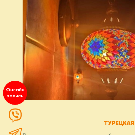
Онлайн
запись
ТУРЕЦКАЯ