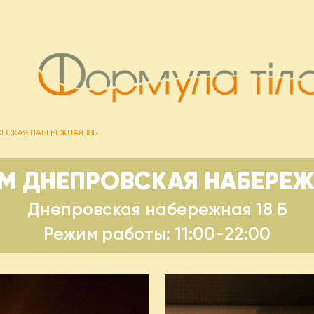
ВСКАЯ НАБЕРЕЖНАЯ 18Б
 ДНЕПРОВСКАЯ НАБЕРЕЖ
Днепровская набережная 18 Б
Режим работы: 11:00-22:00