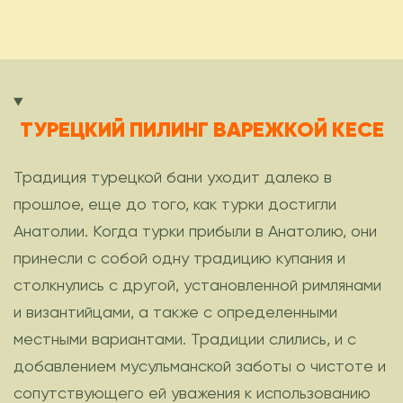
ТУРЕЦКИЙ ПИЛИНГ ВАРЕЖКОЙ КЕСЕ
Традиция турецкой бани уходит далеко в
прошлое, еще до того, как турки достигли
Анатолии. Когда турки прибыли в Анатолию, они
принесли с собой одну традицию купания и
столкнулись с другой, установленной римлянами
и византийцами, а также с определенными
местными вариантами. Традиции слились, и с
добавлением мусульманской заботы о чистоте и
сопутствующего ей уважения к использованию