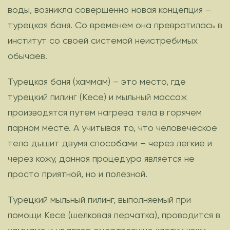
воды, возникла совершенно новая концепция –
турецкая баня. Со временем она превратилась в
институт со своей системой неистребимых
обычаев.
Турецкая баня (хаммам) – это место, где
турецкий пилинг (Кесе) и мыльный массаж
производятся путем нагрева тела в горячем
парном месте. А учитывая то, что человеческое
тело дышит двумя способами – через легкие и
через кожу, данная процедура является не
просто приятной, но и полезной.
Турецкий мыльный пилинг, выполняемый при
помощи Кесе (шелковая перчатка), проводится в