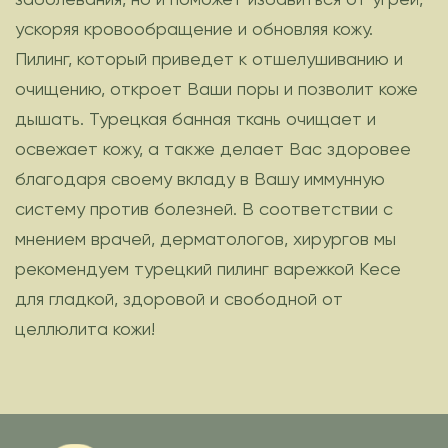
ускоряя кровообращение и обновляя кожу.
Пилинг, который приведет к отшелушиванию и
очищению, откроет Ваши поры и позволит коже
дышать. Турецкая банная ткань очищает и
освежает кожу, а также делает Вас здоровее
благодаря своему вкладу в Вашу иммунную
систему против болезней. В соответствии с
мнением врачей, дерматологов, хирургов мы
рекомендуем турецкий пилинг варежкой Кесе
для гладкой, здоровой и свободной от
целлюлита кожи!