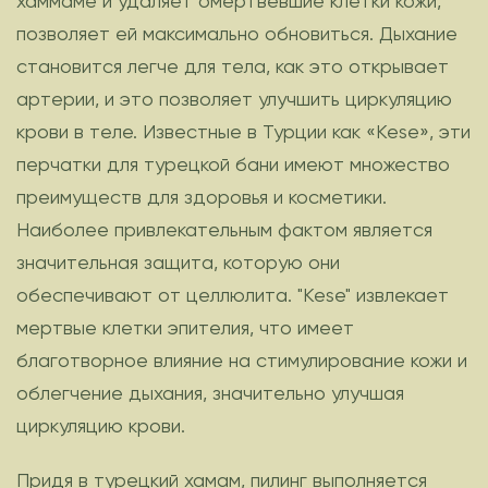
хаммаме и удаляет омертвевшие клетки кожи,
позволяет ей максимально обновиться. Дыхание
становится легче для тела, как это открывает
артерии, и это позволяет улучшить циркуляцию
крови в теле. Известные в Турции как «Kese», эти
перчатки для турецкой бани имеют множество
преимуществ для здоровья и косметики.
Наиболее привлекательным фактом является
значительная защита, которую они
обеспечивают от целлюлита. "Kese" извлекает
мертвые клетки эпителия, что имеет
благотворное влияние на стимулирование кожи и
облегчение дыхания, значительно улучшая
циркуляцию крови.
Придя в турецкий хамам, пилинг выполняется