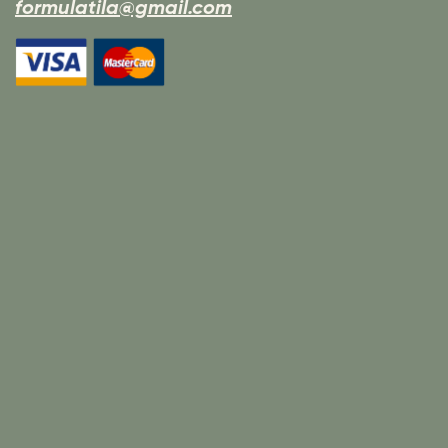
formulatila@gmail.com