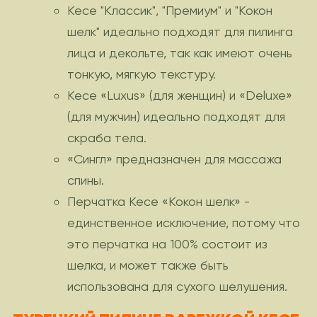
Кесе "Классик", "Премиум" и "Кокон
шелк" идеально подходят для пилинга
лица и декольте, так как имеют очень
тонкую, мягкую текстуру.
Кесе «Luxus» (для женщин) и «Deluxe»
(для мужчин) идеально подходят для
скраба тела.
«Сингл» предназначен для массажа
спины.
Перчатка Кесе «Кокон шелк» -
единственное исключение, потому что
это перчатка на 100% состоит из
шелка, и может также быть
использована для сухого шелушения.