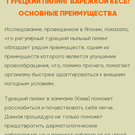
ТУРЕЦКИЙ ПИЛИНГ ВАРЕЖКОЙ КЕСЕ:
ОСНОВНЫЕ ПРЕИМУЩЕСТВА
Исследование, проведенное в Японии, показало,
что регулярный турецкий мыльный пилинг
обладает рядом преимуществ, одним из
преимуществ которого является улучшение
кровообращения, что, помимо прочего, помогает
организму быстрее адаптироваться к внешним
погодным условиям.
Турецкий пилинг в хаммаме (Киев) поможет
расслабиться и почувствовать себя легче.
Данная процедура не только поможет
предотвратить дерматологические
заболевания, но и поможет избавиться от угрей,