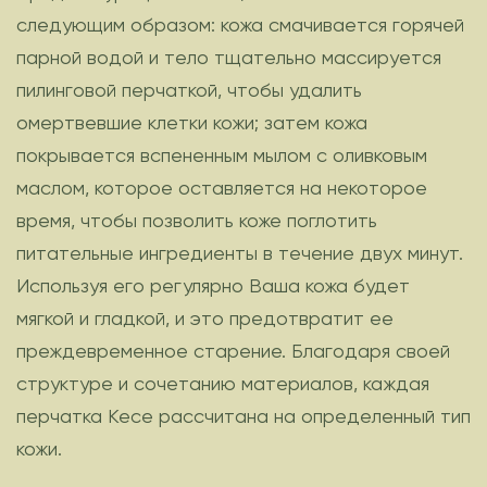
следующим образом: кожа смачивается горячей
парной водой и тело тщательно массируется
пилинговой перчаткой, чтобы удалить
омертвевшие клетки кожи; затем кожа
покрывается вспененным мылом с оливковым
маслом, которое оставляется на некоторое
время, чтобы позволить коже поглотить
питательные ингредиенты в течение двух минут.
Используя его регулярно Ваша кожа будет
мягкой и гладкой, и это предотвратит ее
преждевременное старение. Благодаря своей
структуре и сочетанию материалов, каждая
перчатка Кесе рассчитана на определенный тип
кожи.