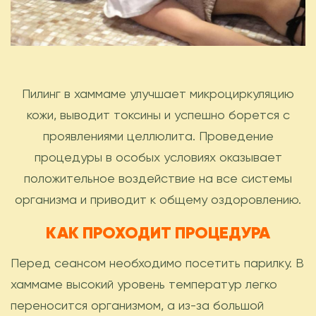
Пилинг в хаммаме улучшает микроциркуляцию
кожи, выводит токсины и успешно борется с
проявлениями целлюлита. Проведение
процедуры в особых условиях оказывает
положительное воздействие на все системы
организма и приводит к общему оздоровлению.
КАК ПРОХОДИТ ПРОЦЕДУРА
Перед сеансом необходимо посетить парилку. В
хаммаме высокий уровень температур легко
переносится организмом, а из-за большой