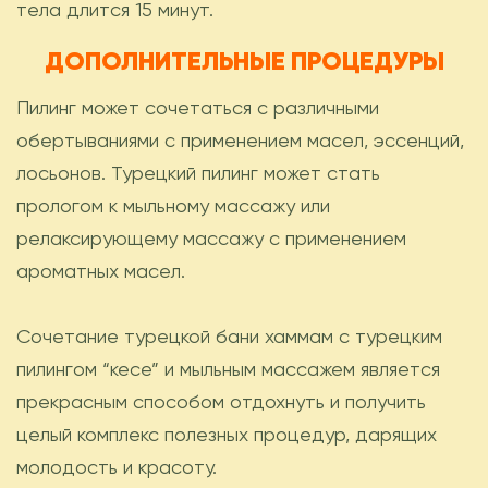
тела длится 15 минут.
ДОПОЛНИТЕЛЬНЫЕ ПРОЦЕДУРЫ
Пилинг может сочетаться с различными
обертываниями с применением масел, эссенций,
лосьонов. Турецкий пилинг может стать
прологом к мыльному массажу или
релаксирующему массажу с применением
ароматных масел.
Сочетание турецкой бани хаммам с турецким
пилингом “кесе” и мыльным массажем является
прекрасным способом отдохнуть и получить
целый комплекс полезных процедур, дарящих
молодость и красоту.