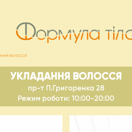
АННЯ ВОЛОССЯ
УКЛАДАННЯ ВОЛОССЯ
пр-т П.Григоренка 28
Режим роботи: 10:00-20:00