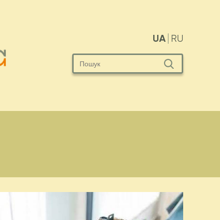
UA
RU