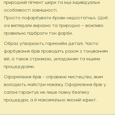
природний пігмент шкіри та інші індивідуальні
особливості зовнішності.
Просто пофарбувати брови недостатньо. Щоб
очі виглядали виразно та природно – важливо
правильно підібрати тон фарби.
Образ утворюють гармонійні деталі. Часто
фарбування брів проводять разом з тонуванням
вій, а також стрижкою, укладанням та іншими
процедурами.
Оформлення брів - справжнє мистецтво, яким
володіють майстри макіяжу. Оформлення брів у
салоні гарантує не лише повну безпеку
процедури, а й максимально якісний ефект.