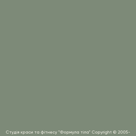
Студія краси та фітнесу "Формула тіла"
Copyright © 2005-