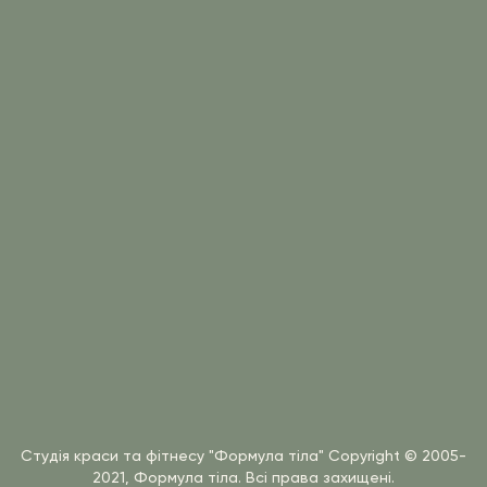
Студія краси та фітнесу "Формула тіла"
Copyright © 2005-
2021, Формула тіла. Всі права захищені.