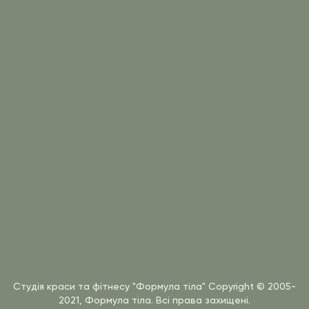
Студія краси та фітнесу "Формула тіла"
Copyright © 2005-
2021, Формула тіла. Всі права захищені.