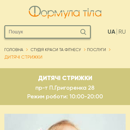
UA
RU
ГОЛОВНА
СТУДІЯ КРАСИ ТА ФІТНЕСУ
ПОСЛУГИ
ДИТЯЧІ СТРИЖКИ
ДИТЯЧІ СТРИЖКИ
пр-т П.Григоренка 28
Режим роботи: 10:00-20:00